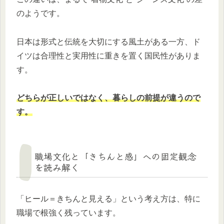
のようです。
日本は形式と伝統を大切にする風土がある一方、ド
イツは合理性と実用性に重きを置く国民性がありま
す。
どちらが正しいではなく、暮らしの前提が違うので
す。
職場文化と「きちんと感」への固定観念
を読み解く
「ヒール＝きちんと見える」という考え方は、特に
職場で根強く残っています。