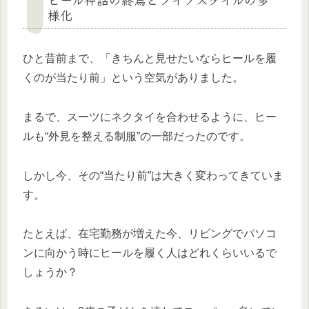
様化
ひと昔前まで、「きちんと見せたいならヒールを履
くのが当たり前」という空気がありました。
まるで、スーツにネクタイを合わせるように、ヒー
ルも“外見を整える制服”の一部だったのです。
しかし今、その“当たり前”は大きく変わってきていま
す。
たとえば、在宅勤務が増えた今、リビングでパソコ
ンに向かう時にヒールを履く人はどれくらいいるで
しょうか？