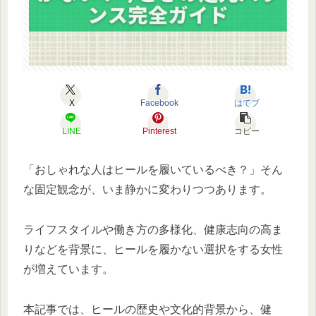
X
Facebook
はてブ
LINE
Pinterest
コピー
「おしゃれな人はヒールを履いているべき？」そん
な固定観念が、いま静かに変わりつつあります。
ライフスタイルや働き方の多様化、健康志向の高ま
りなどを背景に、ヒールを履かない選択をする女性
が増えています。
本記事では、ヒールの歴史や文化的背景から、健