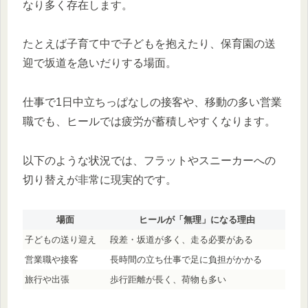
なり多く存在します。
たとえば子育て中で子どもを抱えたり、保育園の送
迎で坂道を急いだりする場面。
仕事で1日中立ちっぱなしの接客や、移動の多い営業
職でも、ヒールでは疲労が蓄積しやすくなります。
以下のような状況では、フラットやスニーカーへの
切り替えが非常に現実的です。
場面
ヒールが「無理」になる理由
子どもの送り迎え
段差・坂道が多く、走る必要がある
営業職や接客
長時間の立ち仕事で足に負担がかかる
旅行や出張
歩行距離が長く、荷物も多い