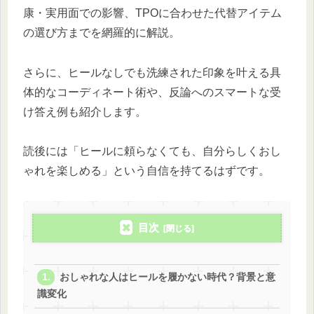
康・実用面での影響、TPOに合わせた代替アイテム
の選び方までを網羅的に解説。
さらに、ヒールなしでも洗練された印象を叶える具
体的なコーディネート術や、反論へのスマートな受
け答え例も紹介します。
読後には「ヒールに頼らなくても、自分らしくおし
ゃれを楽しめる」という自信を持てるはずです。
目次
おしゃれな人はヒールを履かない時代？背景と意
識変化