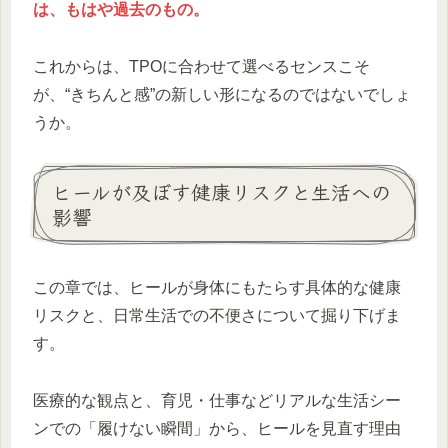
は、もはや過去のもの。
これからは、TPOに合わせて選べるセンスこそ
が、“きちんと感”の新しい形になるのではないでしょ
うか。
ヒールが及ぼす健康リスクと生活への
影響
この章では、ヒールが身体にもたらす具体的な健康
リスクと、日常生活での不便さについて掘り下げま
す。
医療的な観点と、育児・仕事などリアルな生活シー
ンでの「履けない瞬間」から、ヒールを見直す理由