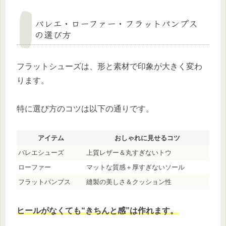
バレエ・ローファー・フラットパンプス
の選び方
フラットシューズは、形と素材で印象が大きく変わ
ります。
特に選び方のコツは以下の通りです。
アイテム
おしゃれに見せるコツ
バレエシューズ
上質レザー＆丸すぎないトウ
ローファー
マットな質感＋厚すぎないソール
フラットパンプス
縫製の美しさ＆クッション性
ヒールがなくても“きちんと感”は作れます。