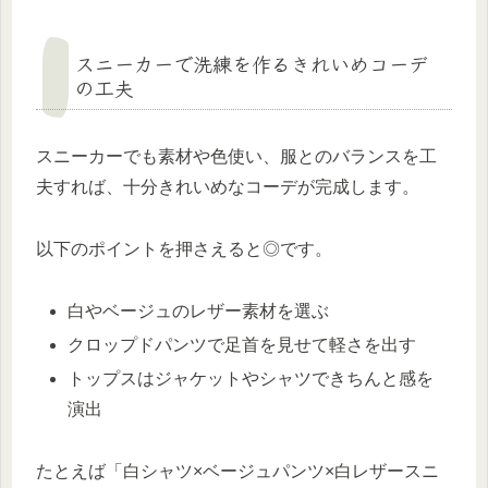
スニーカーで洗練を作るきれいめコーデ
の工夫
スニーカーでも素材や色使い、服とのバランスを工
夫すれば、十分きれいめなコーデが完成します。
以下のポイントを押さえると◎です。
白やベージュのレザー素材を選ぶ
クロップドパンツで足首を見せて軽さを出す
トップスはジャケットやシャツできちんと感を
演出
たとえば「白シャツ×ベージュパンツ×白レザースニ