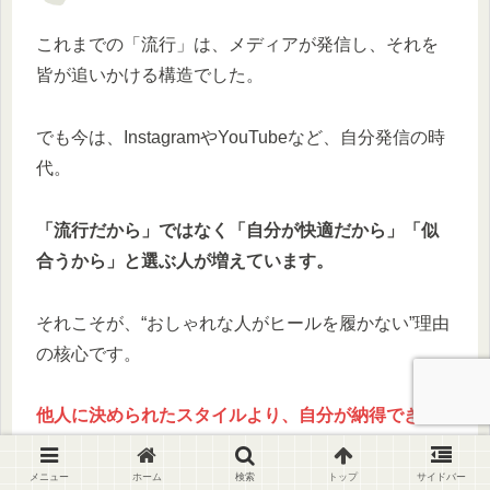
これまでの「流行」は、メディアが発信し、それを
皆が追いかける構造でした。
でも今は、InstagramやYouTubeなど、自分発信の時
代。
「流行だから」ではなく「自分が快適だから」「似
合うから」と選ぶ人が増えています。
それこそが、“おしゃれな人がヒールを履かない”理由
の核心です。
他人に決められたスタイルより、自分が納得できる
スタイル
のほうが長く続きますよね。
メニュー
ホーム
検索
トップ
サイドバー