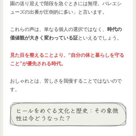
園の送り迎えで階段を急ぐときには無理。バレエシ
ューズの出番が圧倒的に多い」と言います。
これらの声は、単なる個人の選択ではなく、
時代の
価値観が大きく変わっている証
といえるでしょう。
見た目を整えることより、“自分の体と暮らしを守る
こと”が優先される時代。
おしゃれとは、苦しさを我慢することではないので
す。
ヒールをめぐる文化と歴史：その象徴
性は今どうなった？