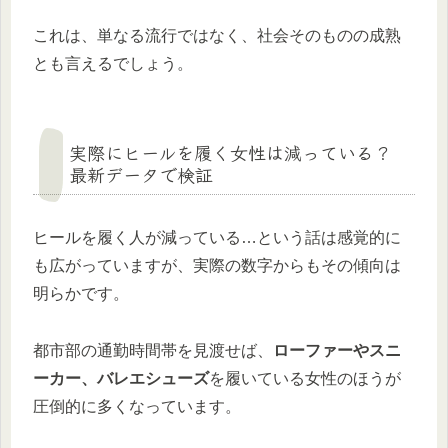
これは、単なる流行ではなく、社会そのものの成熟
とも言えるでしょう。
実際にヒールを履く女性は減っている？
最新データで検証
ヒールを履く人が減っている…という話は感覚的に
も広がっていますが、実際の数字からもその傾向は
明らかです。
都市部の通勤時間帯を見渡せば、
ローファーやスニ
ーカー、バレエシューズ
を履いている女性のほうが
圧倒的に多くなっています。