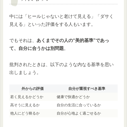
中には「ヒールじゃないと老けて見える」「ダサく
見える」といった評価をする人もいます。
でもそれは、
あくまでその人の“美的基準”であっ
て、自分に合うかは別問題
。
批判されたときは、以下のような内なる基準を思い
出しましょう。
外からの評価
自分が重視すべき基準
若く見えるかどうか
健康で快適かどうか
高そうに見えるか
自分の生活に合っているか
他人にどう映るか
自分が心地よく過ごせるか