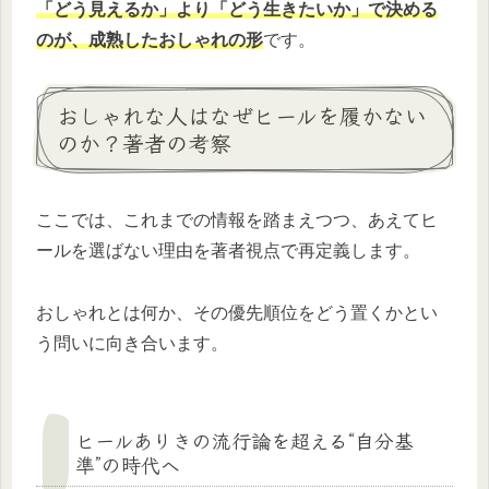
「どう見えるか」より「どう生きたいか」で決める
のが、成熟したおしゃれの形
です。
おしゃれな人はなぜヒールを履かない
のか？著者の考察
ここでは、これまでの情報を踏まえつつ、あえてヒ
ールを選ばない理由を著者視点で再定義します。
おしゃれとは何か、その優先順位をどう置くかとい
う問いに向き合います。
ヒールありきの流行論を超える“自分基
準”の時代へ