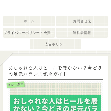
ホーム
お問合せ先
プライバシーポリシー・免責事項
運営者情報
広告ポリシー
おしゃれな人はヒールを履かない？今どき
の足元バランス完全ガイド
暮らしの知恵