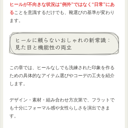
ヒールが不向きな状況は“例外”ではなく“日常”にあ
る
ことを意識するだけでも、靴選びの基準が変わり
ます。
ヒールに頼らないおしゃれの新常識：
見た目と機能性の両立
この章では、ヒールなしでも洗練された印象を作る
ための具体的なアイテム選びやコーデの工夫を紹介
します。
デザイン・素材・組み合わせ方次第で、フラットで
も十分にフォーマル感や女性らしさを演出できま
す。