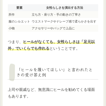
要素
女性らしさを演出する方法
所作
立ち方・座り方・手の動きの丁寧さ
服のシルエット
ウエストマークやドレープ感で柔らかさを出す
小物
アクセサリーやバッグで上品に
つまり、
ヒールがなくても、女性らしさは「足元以
外」でいくらでも作れる
ということです。
「ヒールを履いてほしい」と言われたと
きの受け答え例
上司や親戚など、無意識にヒールを勧めてくる場面
もあります。