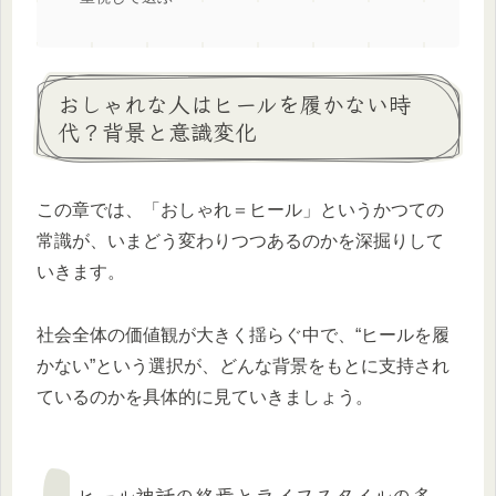
おしゃれな人はヒールを履かない時
代？背景と意識変化
この章では、「おしゃれ＝ヒール」というかつての
常識が、いまどう変わりつつあるのかを深掘りして
いきます。
社会全体の価値観が大きく揺らぐ中で、“ヒールを履
かない”という選択が、どんな背景をもとに支持され
ているのかを具体的に見ていきましょう。
ヒール神話の終焉とライフスタイルの多