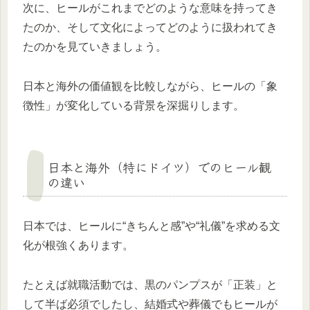
次に、ヒールがこれまでどのような意味を持ってき
たのか、そして文化によってどのように扱われてき
たのかを見ていきましょう。
日本と海外の価値観を比較しながら、ヒールの「象
徴性」が変化している背景を深掘りします。
日本と海外（特にドイツ）でのヒール観
の違い
日本では、ヒールに“きちんと感”や“礼儀”を求める文
化が根強くあります。
たとえば就職活動では、黒のパンプスが「正装」と
して半ば必須でしたし、結婚式や葬儀でもヒールが