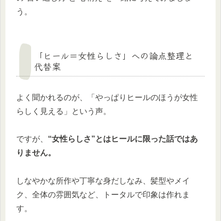
う。
「ヒール＝女性らしさ」への論点整理と
代替案
よく聞かれるのが、「やっぱりヒールのほうが女性
らしく見える」という声。
ですが、
“女性らしさ”とはヒールに限った話ではあ
りません。
しなやかな所作や丁寧な身だしなみ、髪型やメイ
ク、全体の雰囲気など、トータルで印象は作れま
す。