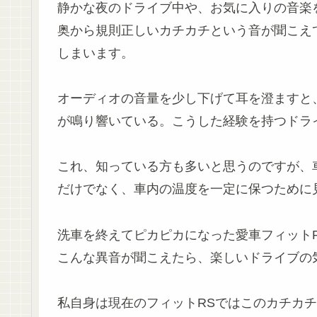
静かな夜のドライブ中や、お気に入りの音楽
奥から規則正しいカチカチという音が聞こえ
しまいます。
オーディオの音量を少し下げて耳を澄ますと
が鳴り響いている。こうした経験を持つドラ
これ、知っている方も多いと思うのですが、
だけでなく、車内の温度を一定に保つために
洗車を終えてピカピカになった愛車フィット
こんな異音が聞こえたら、楽しいドライブの
私自身は現在のフィットRSではこのカチカ