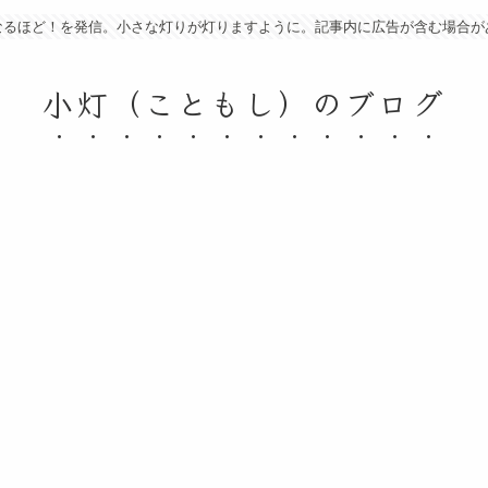
なるほど！を発信。小さな灯りが灯りますように。記事内に広告が含む場合が
小灯（こともし）のブログ