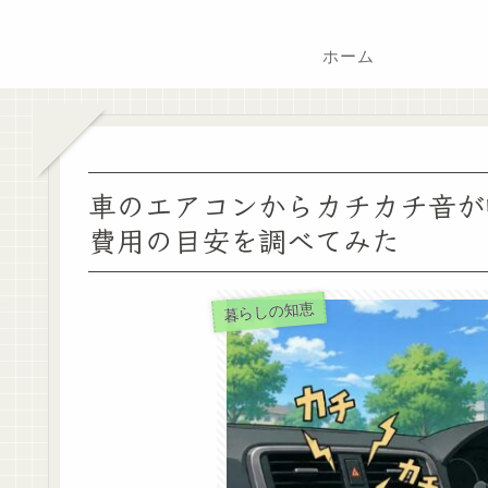
ホーム
車のエアコンからカチカチ音が
費用の目安を調べてみた
暮らしの知恵