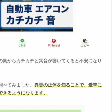
LINE
Pinterest
コピー
の奥からカチカチと異音が響いてくると不安になり
調べてみました。
異音の正体を知ることで、愛車に
できるようになります。