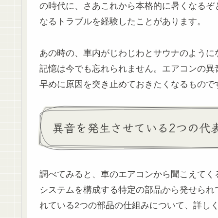
の時代に、さあこれから本格的に暑くなるぞ
なるトラブルを経験したことがあります。
あの時の、車内がじわじわとサウナのように
記憶は今でも忘れられません。エアコンの異
早めに原因を突き止めておきたくなるもので
異音を発生させている2つの代
調べてみると、車のエアコンから聞こえてく
システムを構成する特定の部品から発せられ
れている2つの部品の仕組みについて、詳し