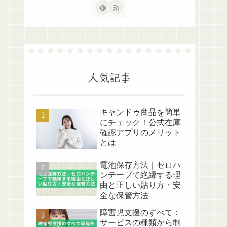
人気記事
キャンドゥ商品を簡単
にチェック！公式在庫
確認アプリのメリット
とは
電池保存方法｜セロハ
ンテープで絶縁する理
由と正しい貼り方・安
全な保管方法
障害児支援のすべて：
サービスの種類から制