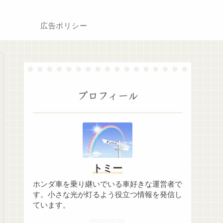
広告ポリシー
プロフィール
トミー
ホンダ車を乗り継いでいる車好きな運営者で
す。小さな光が灯るよう役立つ情報を発信し
ています。