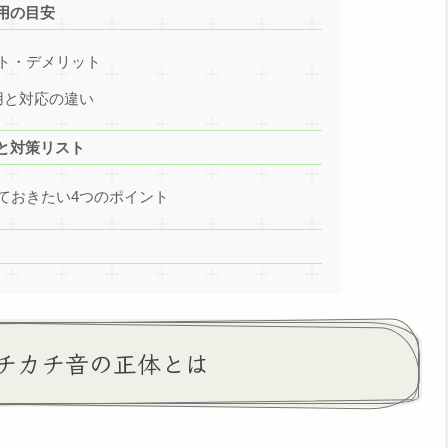
用の目安
ト・デメリット
用と対応の違い
と対策リスト
ておきたい4つのポイント
チカチ音の正体とは