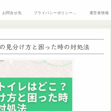
お問合せ先
プライバシーポリシー・免責事項
運営者情報
の見分け方と困った時の対処法