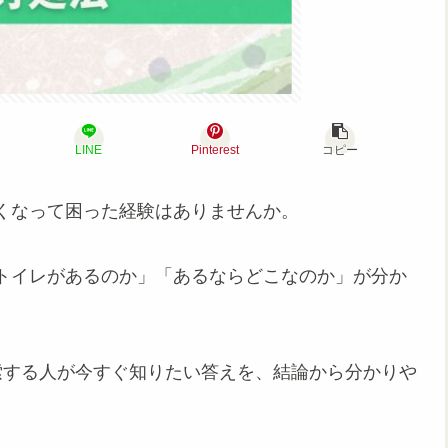
LINE
Pinterest
コピー
くなって困った経験はありませんか。
トイレがあるのか」「あるならどこなのか」が分か
索する人が今すぐ知りたい答えを、結論から分かりや