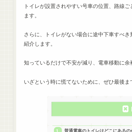
トイレが設置されやすい号車の位置、路線ご
ます。
さらに、トイレがない場合に途中下車すべき
紹介します。
知っているだけで不安が減り、電車移動に余
いざという時に慌てないために、ぜひ最後ま
普通電車のトイレはどこにあるの