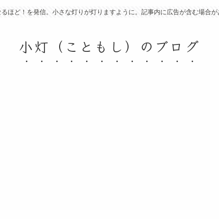
なるほど！を発信。小さな灯りが灯りますように。記事内に広告が含む場合が
小灯（こともし）のブログ