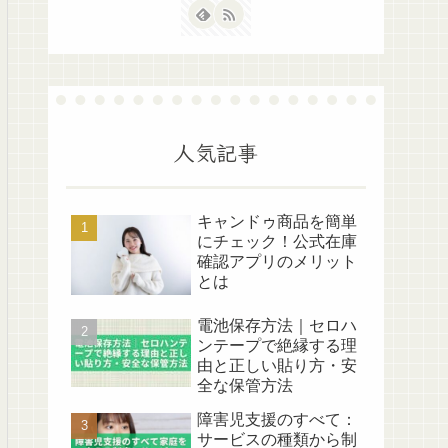
人気記事
キャンドゥ商品を簡単
にチェック！公式在庫
確認アプリのメリット
とは
電池保存方法｜セロハ
ンテープで絶縁する理
由と正しい貼り方・安
全な保管方法
障害児支援のすべて：
サービスの種類から制