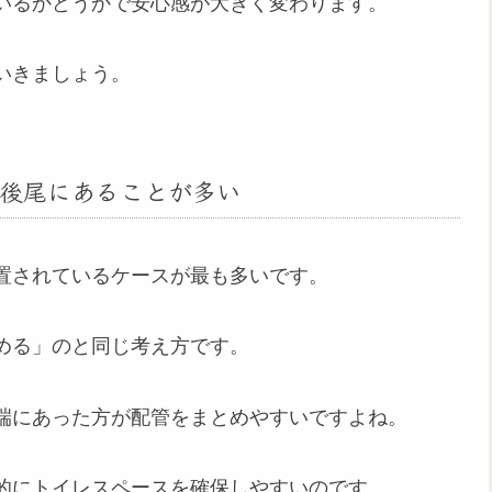
いるかどうかで安心感が大きく変わります。
いきましょう。
後尾にあることが多い
置されているケースが最も多いです。
める」のと同じ考え方です。
端にあった方が配管をまとめやすいですよね。
的にトイレスペースを確保しやすいのです。