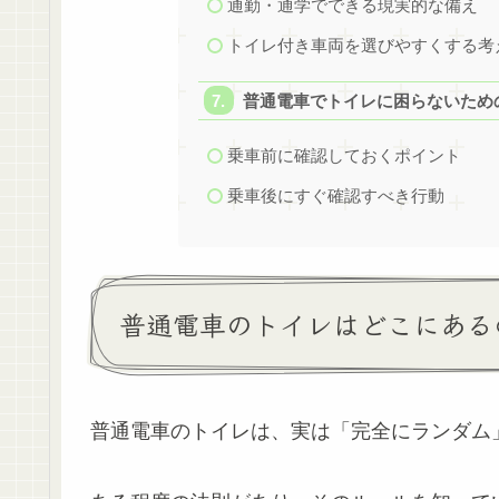
通勤・通学でできる現実的な備え
トイレ付き車両を選びやすくする考
普通電車でトイレに困らないため
乗車前に確認しておくポイント
乗車後にすぐ確認すべき行動
普通電車のトイレはどこにある
普通電車のトイレは、実は「完全にランダム